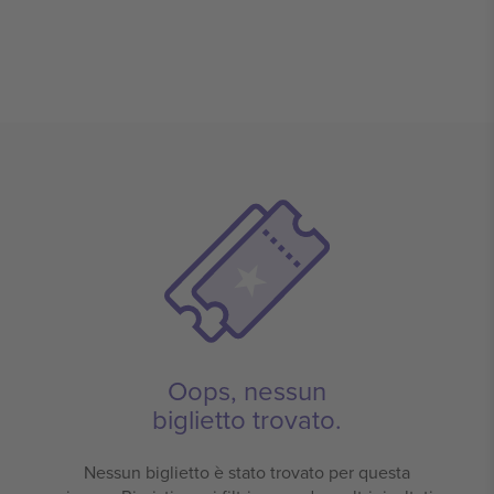
Oops, nessun
biglietto trovato.
Nessun biglietto è stato trovato per questa