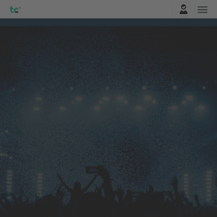
Accesso