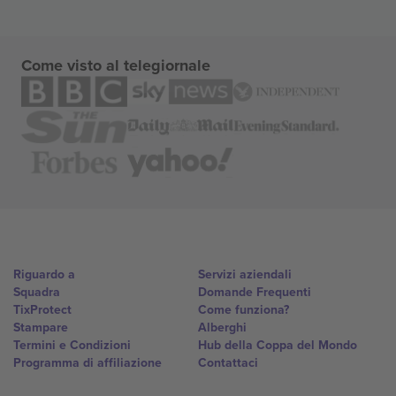
Come visto al telegiornale
Riguardo a
Servizi aziendali
Squadra
Domande Frequenti
TixProtect
Come funziona?
Stampare
Alberghi
Termini e Condizioni
Hub della Coppa del Mondo
Programma di affiliazione
Contattaci