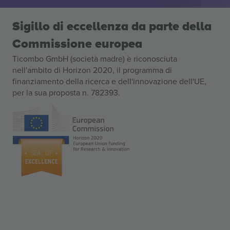
Sigillo di eccellenza da parte della
Commissione europea
Ticombo GmbH (società madre) è riconosciuta
nell'ambito di Horizon 2020, il programma di
finanziamento della ricerca e dell'innovazione dell'UE,
per la sua proposta n. 782393.