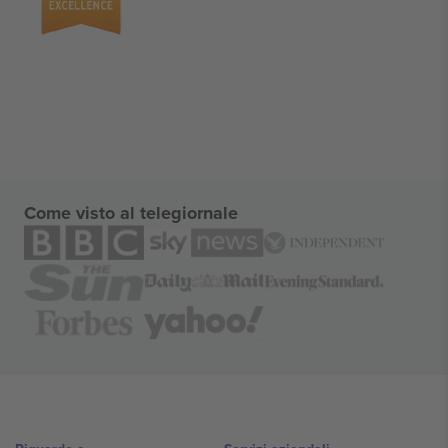
Come visto al telegiornale