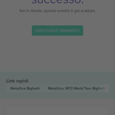
Sei in ritardo, questo evento è già scaduto.
VEDI EVENTI IMMINENTI
Link rapidi
Metallica
Biglietti
Metallica: M72 World Tour
Biglietti