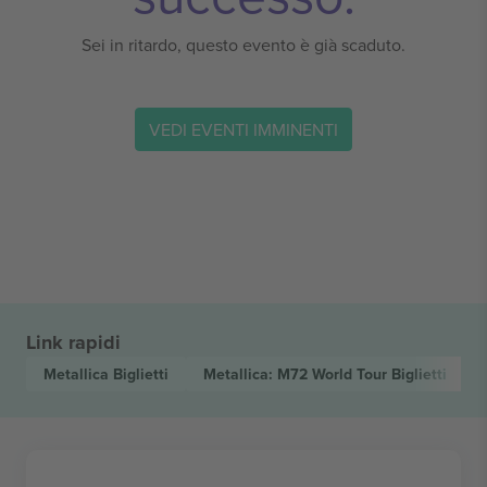
Sei in ritardo, questo evento è già scaduto.
VEDI EVENTI IMMINENTI
Link rapidi
Metallica
Biglietti
Metallica: M72 World Tour
Biglietti