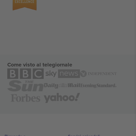
Come visto al telegiornale