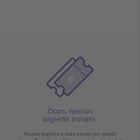
Oops, nessun
biglietto trovato.
Nessun biglietto è stato trovato per questa