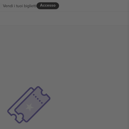
Accesso
Vendi i tuoi biglietti