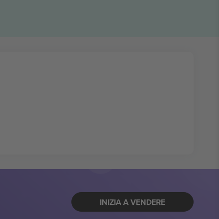
INIZIA A VENDERE