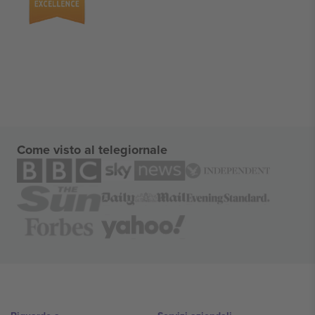
Come visto al telegiornale