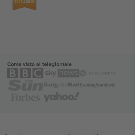
Come visto al telegiornale