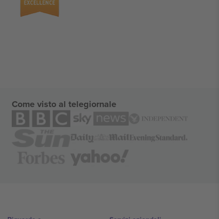
Come visto al telegiornale