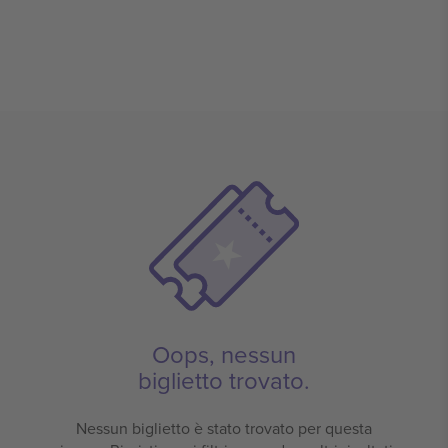
Oops, nessun
biglietto trovato.
Nessun biglietto è stato trovato per questa