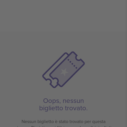
Oops, nessun
biglietto trovato.
Nessun biglietto è stato trovato per questa