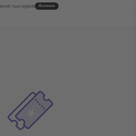
Accesso
Vendi i tuoi biglietti