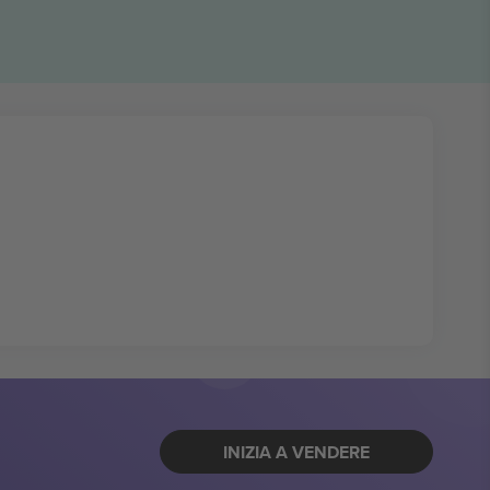
INIZIA A VENDERE