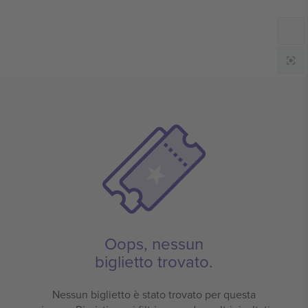
Oops, nessun
biglietto trovato.
Nessun biglietto è stato trovato per questa