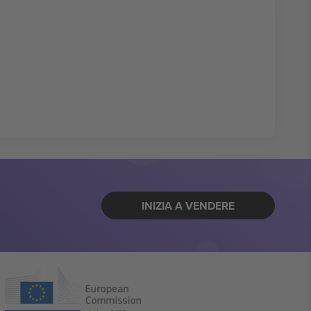
INIZIA A VENDERE