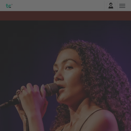
Accesso