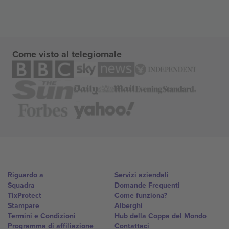
Come visto al telegiornale
Riguardo a
Servizi aziendali
Squadra
Domande Frequenti
TixProtect
Come funziona?
Stampare
Alberghi
Termini e Condizioni
Hub della Coppa del Mondo
Programma di affiliazione
Contattaci