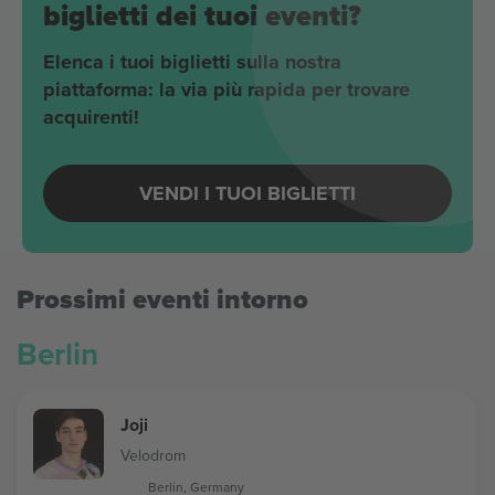
biglietti dei tuoi eventi?
Elenca i tuoi biglietti sulla nostra
piattaforma: la via più rapida per trovare
acquirenti!
VENDI I TUOI BIGLIETTI
Prossimi eventi intorno
Berlin
Joji
Velodrom
Berlin, Germany