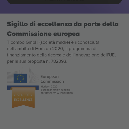
Sigillo di eccellenza da parte della
Commissione europea
Ticombo GmbH (società madre) è riconosciuta
nell'ambito di Horizon 2020, il programma di
finanziamento della ricerca e dell'innovazione dell'UE,
per la sua proposta n. 782393.