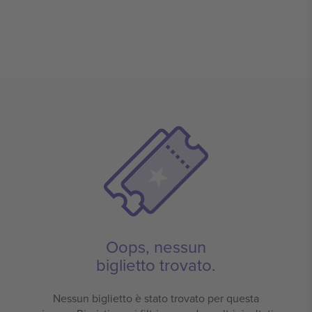
Oops, nessun
biglietto trovato.
Nessun biglietto è stato trovato per questa