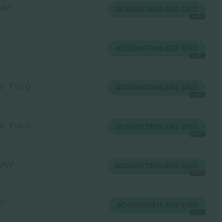
 ANY
ACQUISTA
10.620 USD
OGNI
ACQUISTA
10.625 USD
OGNI
3
Fila 0
ACQUISTA
10.842 USD
OGNI
8
Fila 0
ACQUISTA
10.842 USD
OGNI
 ANY
ACQUISTA
10.895 USD
OGNI
NY
ACQUISTA
11.309 USD
OGNI