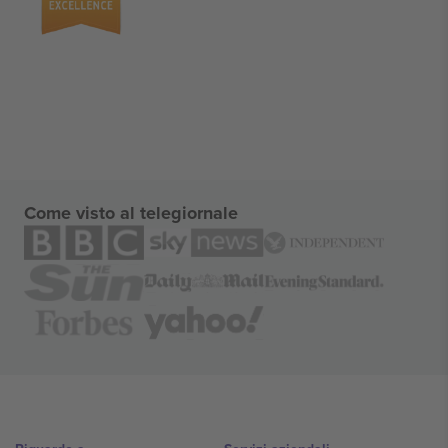
Come visto al telegiornale