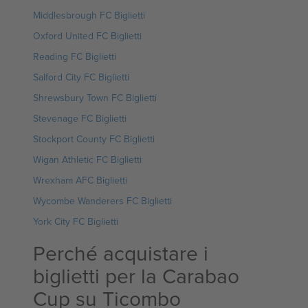
Middlesbrough FC Biglietti
Oxford United FC Biglietti
Reading FC Biglietti
Salford City FC Biglietti
Shrewsbury Town FC Biglietti
Stevenage FC Biglietti
Stockport County FC Biglietti
Wigan Athletic FC Biglietti
Wrexham AFC Biglietti
Wycombe Wanderers FC Biglietti
York City FC Biglietti
Perché acquistare i
biglietti per la Carabao
Cup su Ticombo