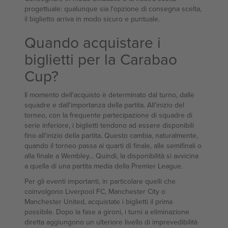
progettuale: qualunque sia l'opzione di consegna scelta,
il biglietto arriva in modo sicuro e puntuale.
Quando acquistare i
biglietti per la Carabao
Cup?
Il momento dell'acquisto è determinato dal turno, dalle
squadre e dall'importanza della partita. All'inizio del
torneo, con la frequente partecipazione di squadre di
serie inferiore, i biglietti tendono ad essere disponibili
fino all'inizio della partita. Questo cambia, naturalmente,
quando il torneo passa ai quarti di finale, alle semifinali o
alla finale a Wembley... Quindi, la disponibilità si avvicina
a quella di una partita media della Premier League.
Per gli eventi importanti, in particolare quelli che
coinvolgono Liverpool FC, Manchester City o
Manchester United, acquistate i biglietti il prima
possibile. Dopo la fase a gironi, i turni a eliminazione
diretta aggiungono un ulteriore livello di imprevedibilità