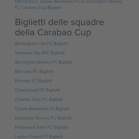
08/05/2027: Crewe Alexandra FC vs Accrington Stanley
FC Carabao Cup Biglietti
Biglietti delle squadre
della Carabao Cup
Birmingham City FC Biglietti
Swansea City AFC Biglietti
Accrington Stanley FC Biglietti
Barnsley FC Biglietti
Bromley FC Biglietti
Chesterfield FC Biglietti
Crawley Town FC Biglietti
Crewe Alexandra FC Biglietti
Doncaster Rovers FC Biglietti
Fleetwood Town FC Biglietti
Leyton Orient FC Biglietti