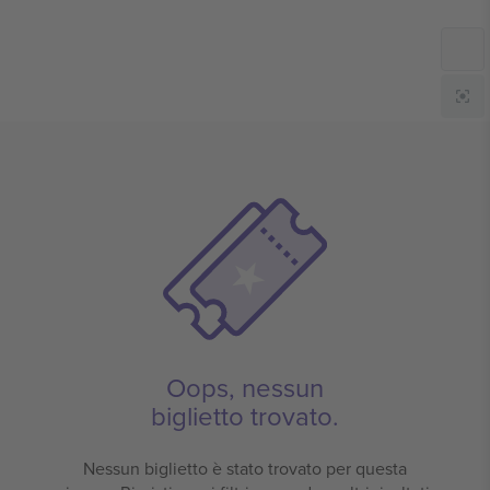
Oops, nessun
biglietto trovato.
Nessun biglietto è stato trovato per questa