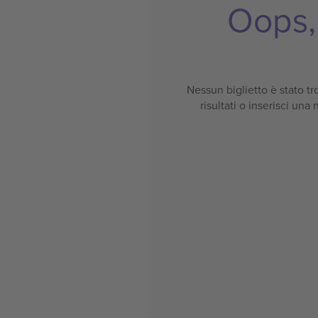
Oops, 
Nessun biglietto è stato tro
risultati o inserisci una