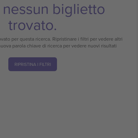
nessun biglietto
trovato.
vato per questa ricerca. Ripristinare i filtri per vedere altri
 nuova parola chiave di ricerca per vedere nuovi risultati
RIPRISTINA I FILTRI