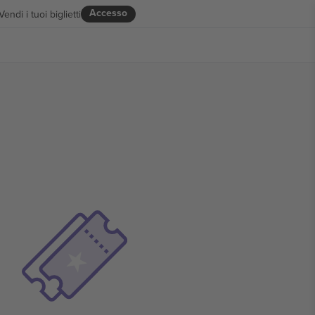
Accesso
Vendi i tuoi biglietti