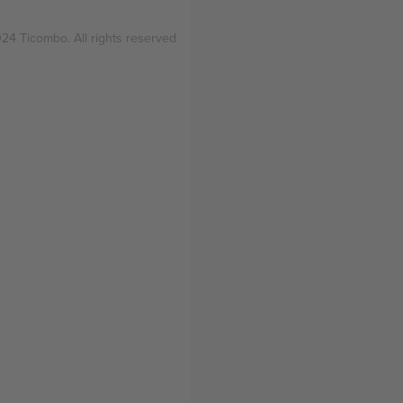
24 Ticombo. All rights reserved