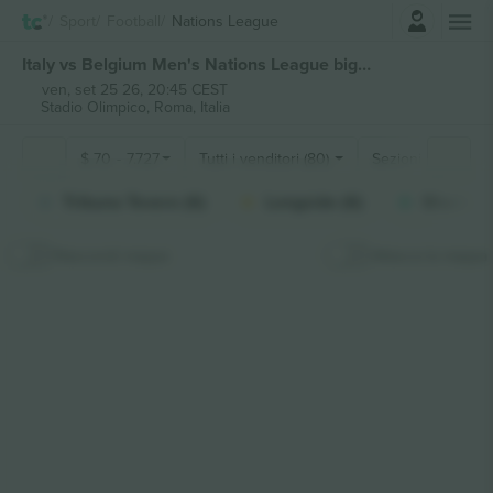
Accesso
Sport
Football
Nations League
Italy vs Belgium Men's Nations League biglietti
ven, set 25 26, 20:45 CEST
Stadio Olimpico,
Roma, Italia
$
70
-
7.727
Tutti i venditori (80)
Sezioni di fan
Tribuna Tevere (6)
Longside (6)
Shortsid
Nascondi mappa
Attacca la mappa