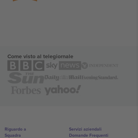
Come visto al telegiornale
Riguardo a
Servizi aziendali
Squadra
Domande Frequenti