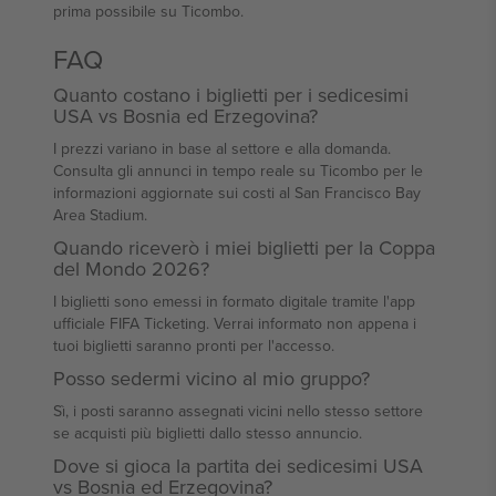
prima possibile su Ticombo.
FAQ
Quanto costano i biglietti per i sedicesimi
USA vs Bosnia ed Erzegovina?
I prezzi variano in base al settore e alla domanda.
Consulta gli annunci in tempo reale su Ticombo per le
informazioni aggiornate sui costi al San Francisco Bay
Area Stadium.
Quando riceverò i miei biglietti per la Coppa
del Mondo 2026?
I biglietti sono emessi in formato digitale tramite l'app
ufficiale FIFA Ticketing. Verrai informato non appena i
tuoi biglietti saranno pronti per l'accesso.
Posso sedermi vicino al mio gruppo?
Sì, i posti saranno assegnati vicini nello stesso settore
se acquisti più biglietti dallo stesso annuncio.
Dove si gioca la partita dei sedicesimi USA
vs Bosnia ed Erzegovina?