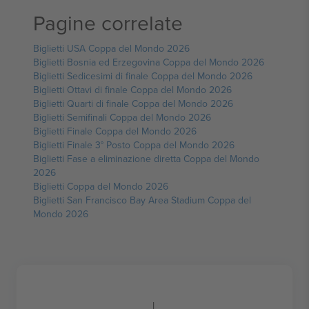
Pagine correlate
Biglietti USA Coppa del Mondo 2026
Biglietti Bosnia ed Erzegovina Coppa del Mondo 2026
Biglietti Sedicesimi di finale Coppa del Mondo 2026
Biglietti Ottavi di finale Coppa del Mondo 2026
Biglietti Quarti di finale Coppa del Mondo 2026
Biglietti Semifinali Coppa del Mondo 2026
Biglietti Finale Coppa del Mondo 2026
Biglietti Finale 3° Posto Coppa del Mondo 2026
Biglietti Fase a eliminazione diretta Coppa del Mondo
2026
Biglietti Coppa del Mondo 2026
Biglietti San Francisco Bay Area Stadium Coppa del
Mondo 2026