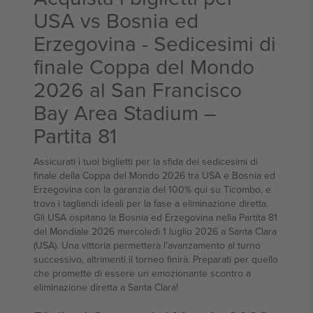
USA vs Bosnia ed
Erzegovina - Sedicesimi di
finale Coppa del Mondo
2026 al San Francisco
Bay Area Stadium –
Partita 81
Assicurati i tuoi biglietti per la sfida dei sedicesimi di
finale della Coppa del Mondo 2026 tra USA e Bosnia ed
Erzegovina con la garanzia del 100% qui su Ticombo, e
trova i tagliandi ideali per la fase a eliminazione diretta.
Gli USA ospitano la Bosnia ed Erzegovina nella Partita 81
del Mondiale 2026 mercoledì 1 luglio 2026 a Santa Clara
(USA). Una vittoria permetterà l'avanzamento al turno
successivo, altrimenti il torneo finirà. Preparati per quello
che promette di essere un emozionante scontro a
eliminazione diretta a Santa Clara!