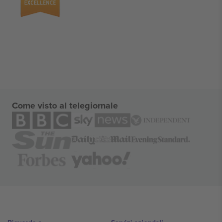
Come visto al telegiornale