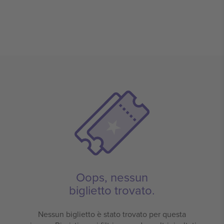
Oops, nessun
biglietto trovato.
Nessun biglietto è stato trovato per questa